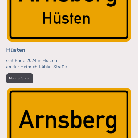
Hüsten
seit Ende 2024 in Hüsten
an der Heinrich-Lübke-Straße
Mehr erfahren