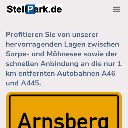
Profitieren Sie von unserer
hervorragenden Lagen zwischen
Sorpe- und Möhnesee sowie der
schnellen Anbindung an die nur 1
km entfernten Autobahnen A46
und A445.