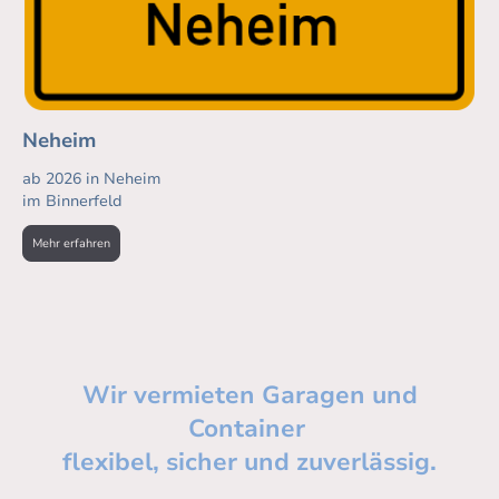
Neheim
ab 2026 in Neheim
im Binnerfeld
Mehr erfahren
Wir vermieten Garagen und
Container
flexibel, sicher und zuverlässig.