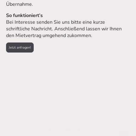
Übernahme.
So funktioniert’s
Bei Interesse senden Sie uns bitte eine kurze
schriftliche Nachricht. Anschließend lassen wir Ihnen
den Mietvertrag umgehend zukommen.
Jetzt anfragen!
© Copyright. Alle Rechte vorbehalten.